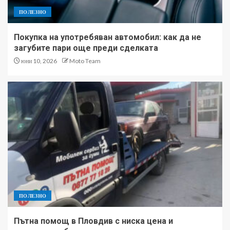
ПОЛЕЗНО
Покупка на употребяван автомобил: как да не
загубите пари още преди сделката
юни 10, 2026
Moto Team
ПОЛЕЗНО
Пътна помощ в Пловдив с ниска цена и