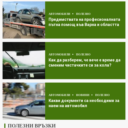
АВТОМОБИЛИ
ПОЛЕЗНО
Предимствата на професионалната
пътна помощ във Варна и областта
АВТОМОБИЛИ
ПОЛЕЗНО
Как да разберем, че вече е време да
сменим чистачките си за кола?
АВТОМОБИЛИ
НОВИНИ
ПОЛЕЗНО
Какви документи са необходими за
наем на автомобил
ПОЛЕЗНИ ВРЪЗКИ