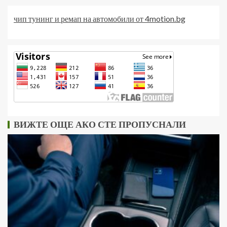
чип тунинг и ремап на автомобили от 4motion.bg
ВИЖТЕ ОЩЕ АКО СТЕ ПРОПУСНАЛИ