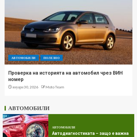
АВТОМОБИЛИ
ПОЛЕЗНО
Проверка на историята на автомобил чрез ВИН
номер
януари 30, 2026
Moto Team
АВТОМОБИЛИ
АВТОМОБИЛИ
Автодиагностиката – защо е важна