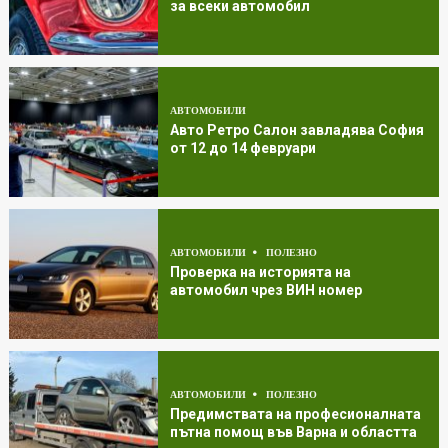
за всеки автомобил
АВТОМОБИЛИ
Авто Ретро Салон завладява София
от 12 до 14 февруари
АВТОМОБИЛИ
ПОЛЕЗНО
Проверка на историята на
автомобил чрез ВИН номер
АВТОМОБИЛИ
ПОЛЕЗНО
Предимствата на професионалната
пътна помощ във Варна и областта