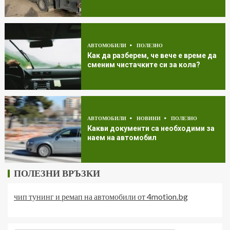
АВТОМОБИЛИ
ПОЛЕЗНО
Как да разберем, че вече е време да
сменим чистачките си за кола?
АВТОМОБИЛИ
НОВИНИ
ПОЛЕЗНО
Какви документи са необходими за
наем на автомобил
ПОЛЕЗНИ ВРЪЗКИ
чип тунинг и ремап на автомобили от 4motion.bg