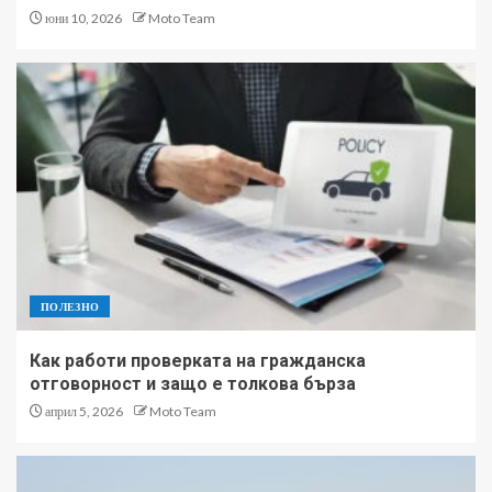
юни 10, 2026
Moto Team
ПОЛЕЗНО
Как работи проверката на гражданска
отговорност и защо е толкова бърза
април 5, 2026
Moto Team