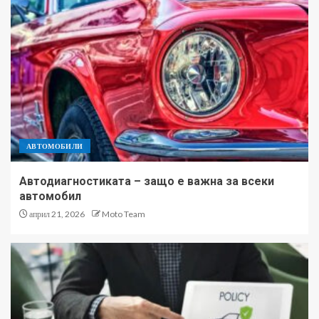
АВТОМОБИЛИ
Автодиагностиката – защо е важна за всеки
автомобил
април 21, 2026
Moto Team