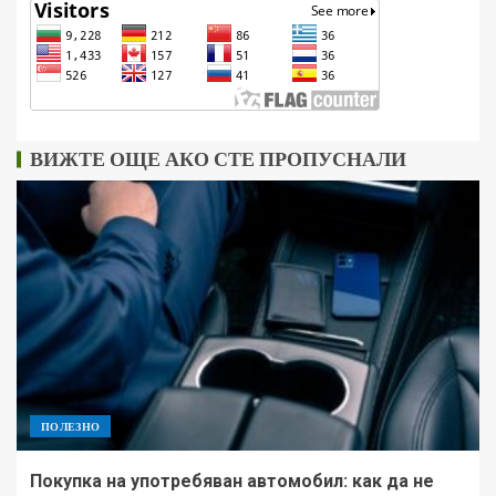
ВИЖТЕ ОЩЕ АКО СТЕ ПРОПУСНАЛИ
ПОЛЕЗНО
Покупка на употребяван автомобил: как да не