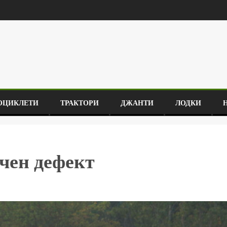
ОЦИКЛЕТИ
ТРАКТОРИ
ДЖАНТИ
ЛОДКИ
чен дефект