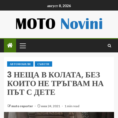
август 8, 2026
АВТОМОБИЛИ
СЪВЕТИ
3 НЕЩА В КОЛАТА, БЕЗ
КОИТО НЕ ТРЪГВАМ НА
ПЪТ С ДЕТЕ
moto reporter
юни 24, 2021
1 min read