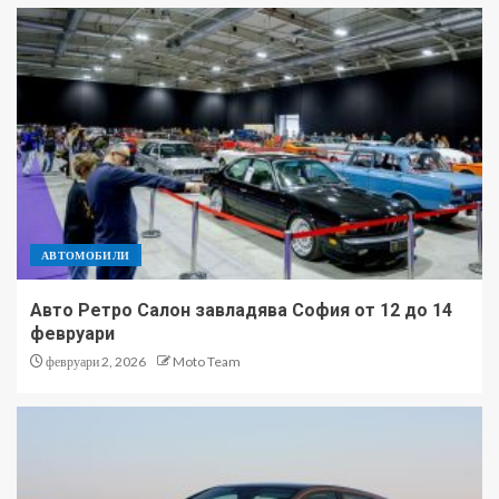
АВТОМОБИЛИ
Авто Ретро Салон завладява София от 12 до 14
февруари
февруари 2, 2026
Moto Team