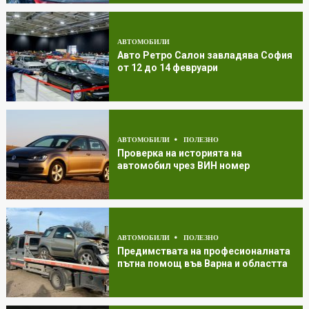
АВТОМОБИЛИ
Авто Ретро Салон завладява София
от 12 до 14 февруари
АВТОМОБИЛИ
ПОЛЕЗНО
Проверка на историята на
автомобил чрез ВИН номер
АВТОМОБИЛИ
ПОЛЕЗНО
Предимствата на професионалната
пътна помощ във Варна и областта