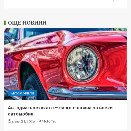
ОЩЕ НОВИНИ
АВТОМОБИЛИ
Автодиагностиката – защо е важна за всеки
автомобил
април 21, 2026
Moto Team