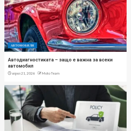
АВТОМОБИЛИ
Автодиагностиката – защо е важна за всеки
автомобил
април 21, 2026
Moto Team