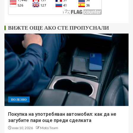
ВИЖТЕ ОЩЕ АКО СТЕ ПРОПУСНАЛИ
ПОЛЕЗНО
Покупка на употребяван автомобил: как да не
загубите пари още преди сделката
юни 10, 2026
Moto Team