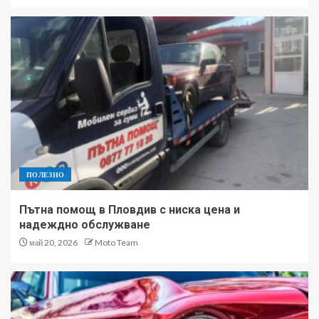
ПОЛЕЗНО
Пътна помощ в Пловдив с ниска цена и
надеждно обслужване
май 20, 2026
Moto Team