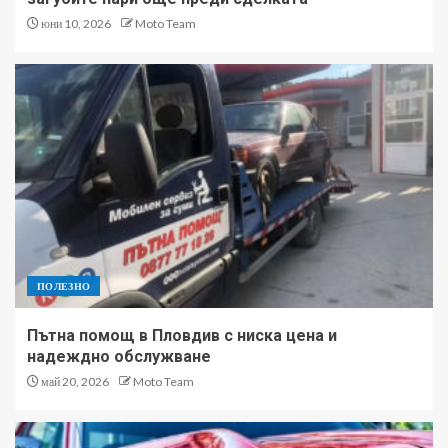
юни 10, 2026
Moto Team
ПОЛЕЗНО
Пътна помощ в Пловдив с ниска цена и
надеждно обслужване
май 20, 2026
Moto Team