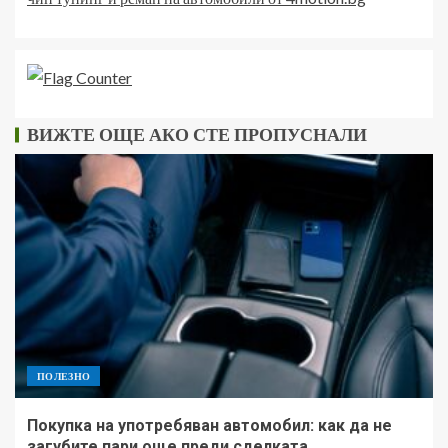
ВИЖТЕ ОЩЕ АКО СТЕ ПРОПУСНАЛИ
ПОЛЕЗНО
Покупка на употребяван автомобил: как да не
загубите пари още преди сделката