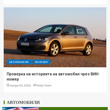
АВТОМОБИЛИ
ПОЛЕЗНО
Проверка на историята на автомобил чрез ВИН
номер
януари 30, 2026
Moto Team
АВТОМОБИЛИ