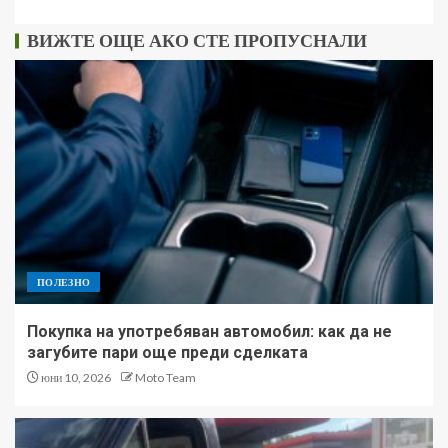
ВИЖТЕ ОЩЕ АКО СТЕ ПРОПУСНАЛИ
ПОЛЕЗНО
Покупка на употребяван автомобил: как да не
загубите пари още преди сделката
юни 10, 2026
Moto Team