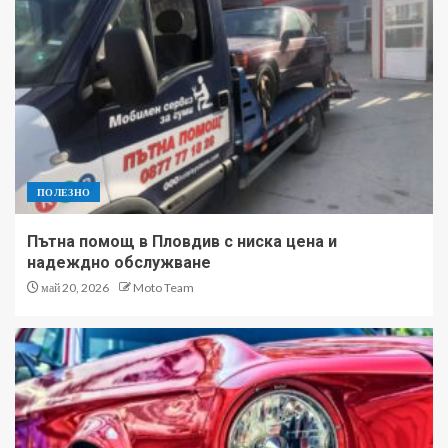
ПОЛЕЗНО
Пътна помощ в Пловдив с ниска цена и
надеждно обслужване
май 20, 2026
Moto Team