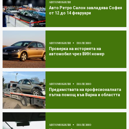
АВТОМОБИЛИ
Авто Ретро Салон завладява София
от 12 до 14 февруари
АВТОМОБИЛИ
ПОЛЕЗНО
Проверка на историята на
автомобил чрез ВИН номер
АВТОМОБИЛИ
ПОЛЕЗНО
Предимствата на професионалната
пътна помощ във Варна и областта
АВТОМОБИЛИ
ПОЛЕЗНО