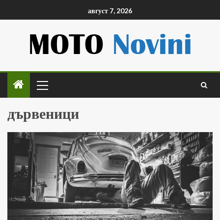
август 7, 2026
дървеници