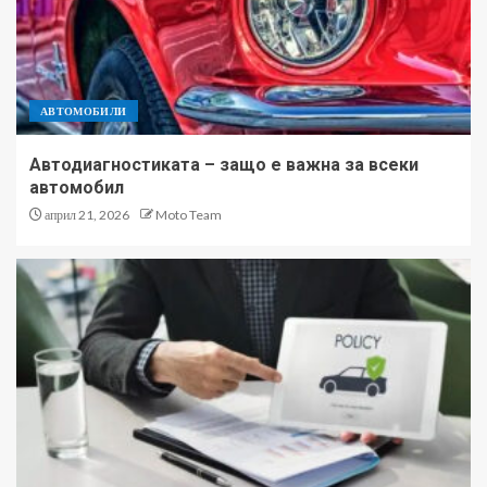
АВТОМОБИЛИ
Автодиагностиката – защо е важна за всеки
автомобил
април 21, 2026
Moto Team