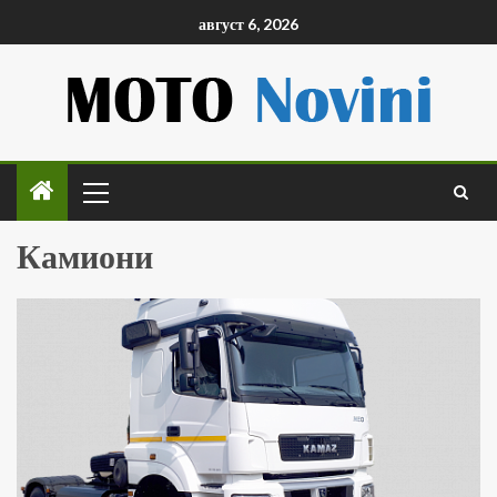
август 6, 2026
Камиони