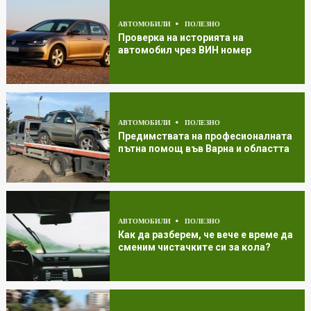
АВТОМОБИЛИ
ПОЛЕЗНО
Проверка на историята на
автомобил чрез ВИН номер
АВТОМОБИЛИ
ПОЛЕЗНО
Предимствата на професионалната
пътна помощ във Варна и областта
АВТОМОБИЛИ
ПОЛЕЗНО
Как да разберем, че вече е време да
сменим чистачките си за кола?