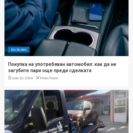
ПОЛЕЗНО
Покупка на употребяван автомобил: как да не
загубите пари още преди сделката
юни 10, 2026
Moto Team