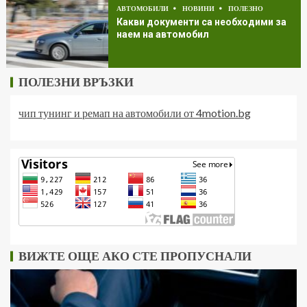
АВТОМОБИЛИ
НОВИНИ
ПОЛЕЗНО
Какви документи са необходими за
наем на автомобил
ПОЛЕЗНИ ВРЪЗКИ
чип тунинг и ремап на автомобили от 4motion.bg
ВИЖТЕ ОЩЕ АКО СТЕ ПРОПУСНАЛИ