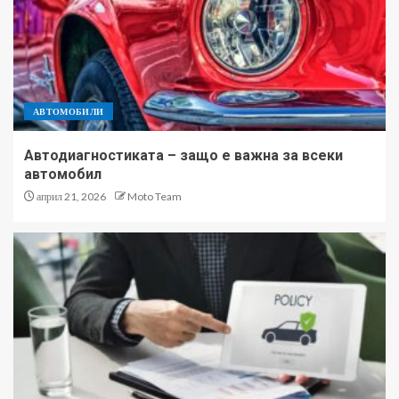
АВТОМОБИЛИ
Автодиагностиката – защо е важна за всеки
автомобил
април 21, 2026
Moto Team