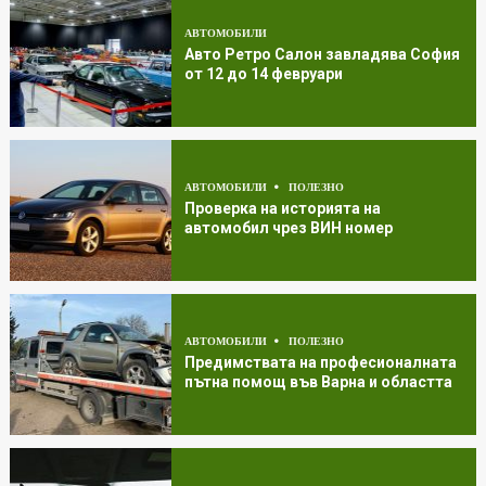
АВТОМОБИЛИ
Авто Ретро Салон завладява София
от 12 до 14 февруари
АВТОМОБИЛИ
ПОЛЕЗНО
Проверка на историята на
автомобил чрез ВИН номер
АВТОМОБИЛИ
ПОЛЕЗНО
Предимствата на професионалната
пътна помощ във Варна и областта