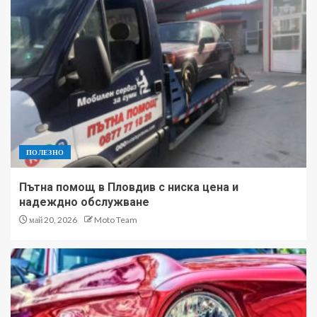
ПОЛЕЗНО
Пътна помощ в Пловдив с ниска цена и
надеждно обслужване
май 20, 2026
Moto Team