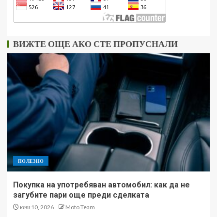
ВИЖТЕ ОЩЕ АКО СТЕ ПРОПУСНАЛИ
ПОЛЕЗНО
Покупка на употребяван автомобил: как да не
загубите пари още преди сделката
юни 10, 2026
Moto Team