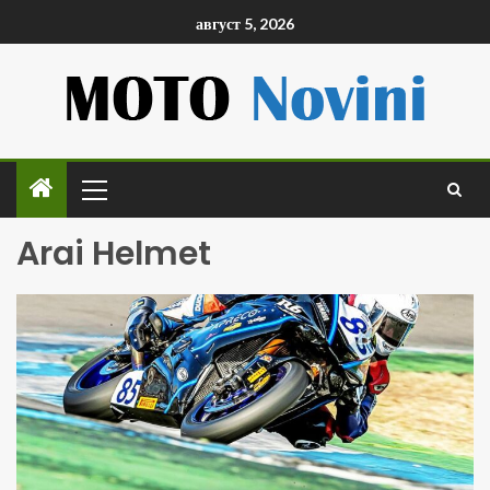
август 5, 2026
Arai Helmet