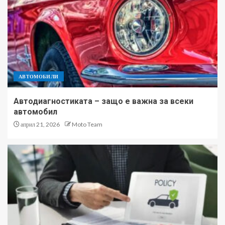
АВТОМОБИЛИ
Автодиагностиката – защо е важна за всеки
автомобил
април 21, 2026
Moto Team