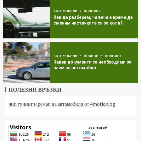
АВТОМОБИЛИ
ПОЛЕЗНО
Как да разберем, че вече е време да
сменим чистачките си за кола?
АВТОМОБИЛИ
НОВИНИ
ПОЛЕЗНО
Какви документи са необходими за
наем на автомобил
ПОЛЕЗНИ ВРЪЗКИ
чип тунинг и ремап на автомобили от 4motion.bg