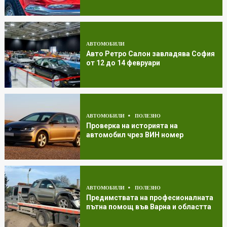
АВТОМОБИЛИ
Авто Ретро Салон завладява София
от 12 до 14 февруари
АВТОМОБИЛИ
ПОЛЕЗНО
Проверка на историята на
автомобил чрез ВИН номер
АВТОМОБИЛИ
ПОЛЕЗНО
Предимствата на професионалната
пътна помощ във Варна и областта