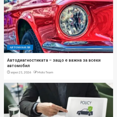
АВТОМОБИЛИ
Автодиагностиката – защо е важна за всеки
автомобил
април 21, 2026
Moto Team