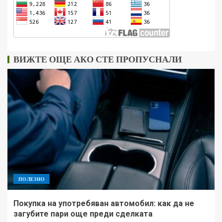
ВИЖТЕ ОЩЕ АКО СТЕ ПРОПУСНАЛИ
ПОЛЕЗНО
Покупка на употребяван автомобил: как да не
загубите пари още преди сделката