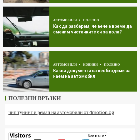
АВТОМОБИЛИ
ПОЛЕЗНО
Как да разберем, че вече е време да
сменим чистачките си за кола?
АВТОМОБИЛИ
НОВИНИ
ПОЛЕЗНО
Какви документи са необходими за
наем на автомобил
ПОЛЕЗНИ ВРЪЗКИ
чип тунинг и ремап на автомобили от 4motion.bg