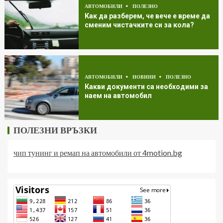
АВТОМОБИЛИ
ПОЛЕЗНО
Как да разберем, че вече е време да
сменим чистачките си за кола?
АВТОМОБИЛИ
НОВИНИ
ПОЛЕЗНО
Какви документи са необходими за
наем на автомобил
ПОЛЕЗНИ ВРЪЗКИ
чип тунинг и ремап на автомобили от 4motion.bg