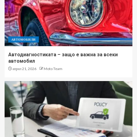
АВТОМОБИЛИ
Автодиагностиката – защо е важна за всеки
автомобил
април 21, 2026
Moto Team