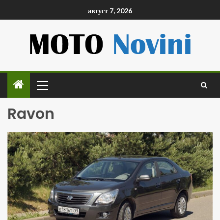
август 7, 2026
Ravon