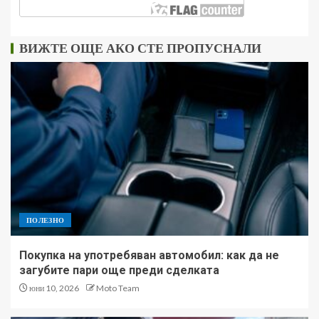
ВИЖТЕ ОЩЕ АКО СТЕ ПРОПУСНАЛИ
ПОЛЕЗНО
Покупка на употребяван автомобил: как да не
загубите пари още преди сделката
юни 10, 2026
Moto Team