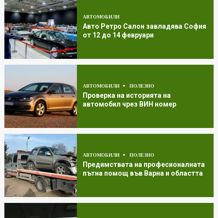
АВТОМОБИЛИ
Авто Ретро Салон завладява София
от 12 до 14 февруари
АВТОМОБИЛИ
ПОЛЕЗНО
Проверка на историята на
автомобил чрез ВИН номер
АВТОМОБИЛИ
ПОЛЕЗНО
Предимствата на професионалната
пътна помощ във Варна и областта