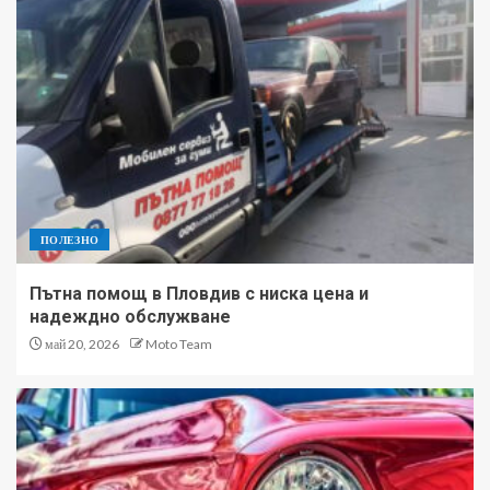
ПОЛЕЗНО
Пътна помощ в Пловдив с ниска цена и
надеждно обслужване
май 20, 2026
Moto Team